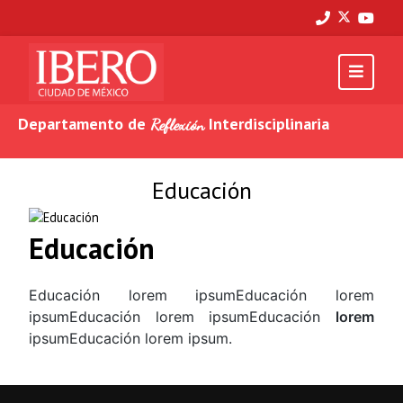
Departamento de
Interdisciplinaria
Reflexión
Educación
Educación
Educación lorem ipsumEducación lorem
ipsumEducación lorem ipsumEducación
lorem
ipsumEducación lorem ipsum.