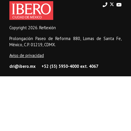
Copyright 2026. Reflexión
Prolongación Paseo de Reforma 880, Lomas de Santa Fe,
México, C.P. 01219, CDMX.
Aviso de privacidad
dri@ibero.mx
+52 (55) 5950-4000 ext. 4067