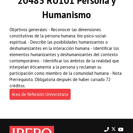
20483 RU101 Persona y
Humanismo
Objetivos generales: - Reconocer las dimensiones
constitutivas de la persona humana: bio-psico-social-
espiritual. - Describir las posibilidades humanizantes o
deshumanizantes en la interacción humana. - Identificar los
elementos humanizantes y deshumanizantes del contexto
contemporáneo. - Identificar los ámbitos de la realidad que
interpelan éticamente a la persona y reclaman su
participación como miembro de la comunidad humana. - Nota:
Prerrequisito. Obligatoria después de haber cursado 72
créditos.
Área de Reflexión Universitaria