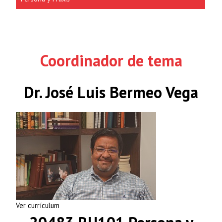
Coordinador de tema
Dr. José Luis Bermeo Vega
Ver currículum