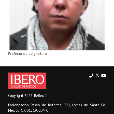
Profesor de asignatura
Copyright 2026. Reflexión
Prolongación Paseo de Reforma 880, Lomas de Santa Fe,
México, C.P. 01219, CDMX.