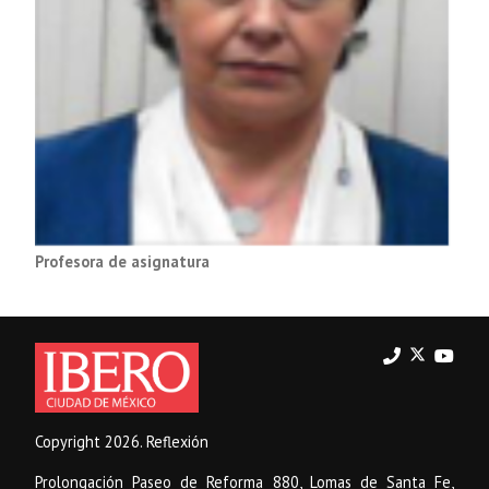
Profesora de asignatura
Copyright 2026. Reflexión
Prolongación Paseo de Reforma 880, Lomas de Santa Fe,