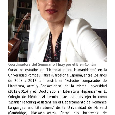
Coordinadora del Seminario Thizy por el Bien Común
Cursó los estudios de “Licenciatura en Humanidades” en la
Universidad Pompeu Fabra (Barcelona, España), entre los años
de 2008 a 2012, la maestría en “Estudios comparados de
Literatura, Arte y Pensamiento” en la misma universidad
(2012-2013) y el “Doctorado en Literatura Hispánica” en El
Colegio de México. Al terminar sus estudios ejerció como
"SpanishTeaching Assistant "en el Departamento de "Romance
Languages and Literatures" de la Universidad de Harvard
(Cambridge, Massachusetts). Entre sus intereses de