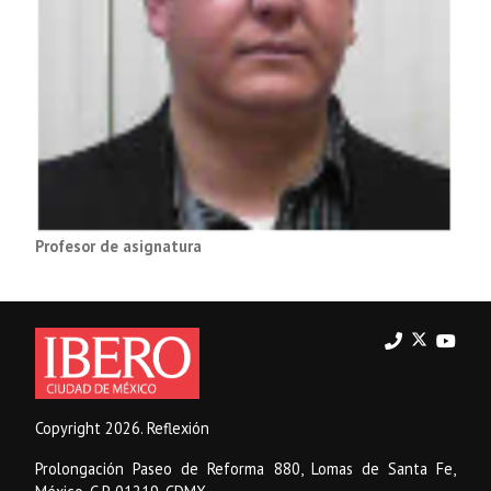
Profesor de asignatura
Copyright 2026. Reflexión
Prolongación Paseo de Reforma 880, Lomas de Santa Fe,