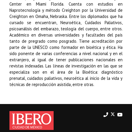
Center en Miami Florida. Cuenta con estudios en
Naprotecnología y método Creighton por la Universidad de
Creighton en Omaha, Nebraska. Entre los diplomados que ha
cursado se encuentran, Neuroética, Cuidados Paliativos,
psicoanálisis del embarazo, teología del cuerpo, entre otros.
Académico en diversas universidades y facultades del país
tanto de pregrado como posgrado. Tiene acreditación por
parte de la UNESCO como formador en bioética y ética. Ha
sido ponente de varias conferencias a nivel nacional y en el
extranjero, al igual de tener publicaciones nacionales en
revistas indexadas. Las líneas de investigación en las que se
especializa son en el área de la Bioética: diagnóstico
prenatal, cuidados paliativos, neuroética al inicio de la vida y
técnicas de reproducción asistida, entre otras.