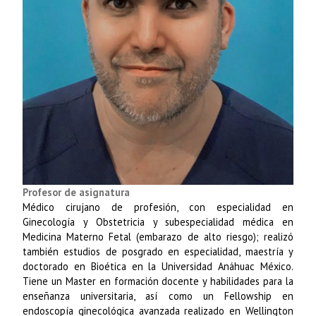
Profesor de asignatura
Médico cirujano de profesión, con especialidad en
Ginecología y Obstetricia y subespecialidad médica en
Medicina Materno Fetal (embarazo de alto riesgo); realizó
también estudios de posgrado en especialidad, maestría y
doctorado en Bioética en la Universidad Anáhuac México.
Tiene un Master en formación docente y habilidades para la
enseñanza universitaria, así como un Fellowship en
endoscopía ginecológica avanzada realizado en Wellington