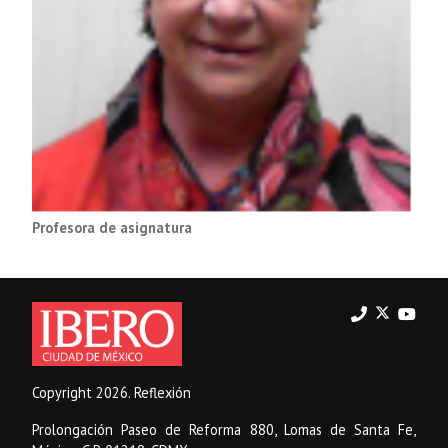
Profesora de asignatura
Copyright 2026. Reflexión
Prolongación Paseo de Reforma 880, Lomas de Santa Fe,