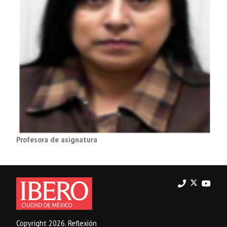
Profesora de asignatura
Copyright 2026. Reflexión