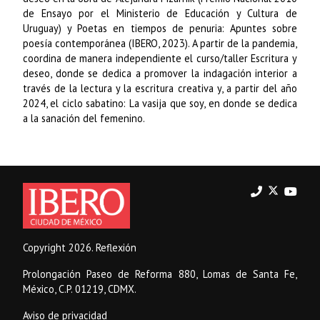
de Ensayo por el Ministerio de Educación y Cultura de
Uruguay) y Poetas en tiempos de penuria: Apuntes sobre
poesía contemporánea (IBERO, 2023). A partir de la pandemia,
coordina de manera independiente el curso/taller Escritura y
deseo, donde se dedica a promover la indagación interior a
través de la lectura y la escritura creativa y, a partir del año
2024, el ciclo sabatino: La vasija que soy, en donde se dedica
a la sanación del femenino.
Copyright 2026. Reflexión
Prolongación Paseo de Reforma 880, Lomas de Santa Fe,
México, C.P. 01219, CDMX.
Aviso de privacidad