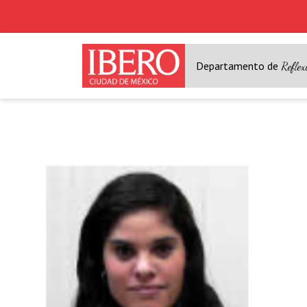
Departamento de
Reflex