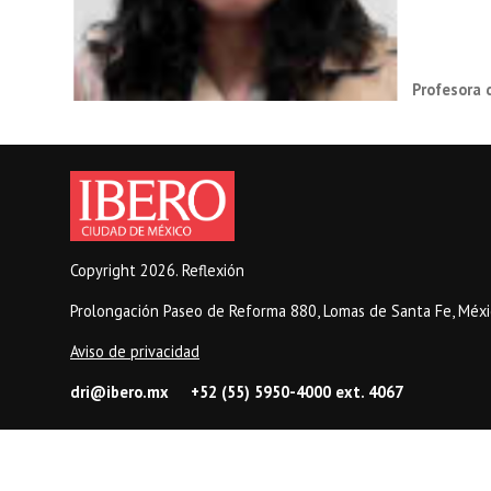
Profesora 
Copyright 2026. Reflexión
Prolongación Paseo de Reforma 880, Lomas de Santa Fe, Méxic
Aviso de privacidad
dri@ibero.mx
+52 (55) 5950-4000 ext. 4067