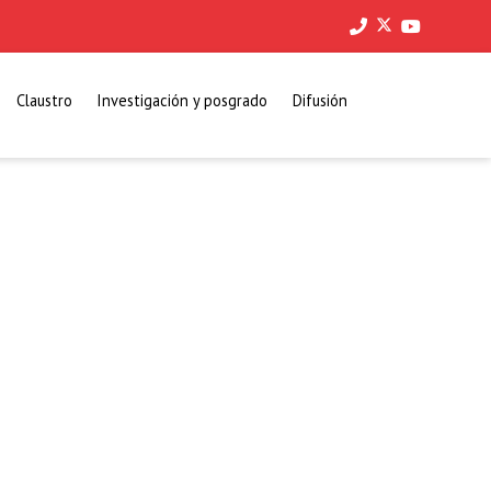
Claustro
Investigación y posgrado
Difusión