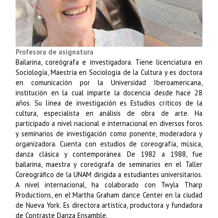
Profesora de asignatura
Bailarina, coreógrafa e investigadora. Tiene licenciatura en
Sociología, Maestría en Sociología de la Cultura y es doctora
en comunicación por la Universidad Iberoamericana,
institución en la cual imparte la docencia desde hace 28
años. Su línea de investigación es Estudios críticos de la
cultura, especialista en análisis de obra de arte. Ha
participado a nivel nacional e internacional en diversos foros
y seminarios de investigación como ponente, moderadora y
organizadora. Cuenta con estudios de coreografía, música,
danza clásica y contemporánea. De 1982 a 1988, fue
bailarina, maestra y coreógrafa de seminarios en el Taller
Coreográfico de la UNAM dirigida a estudiantes universitarios.
A nivel internacional, ha colaborado con Twyla Tharp
Productions, en el Martha Graham dance Center en la ciudad
de Nueva York. Es directora artística, productora y fundadora
de Contraste Danza Ensamble.